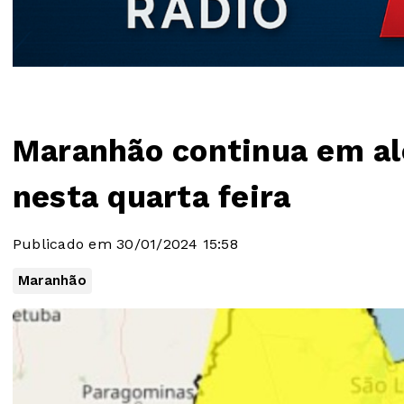
Maranhão continua em al
nesta quarta feira
Publicado em 30/01/2024 15:58
Maranhão