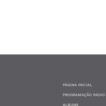
PÁGINA INICIAL
PROGRAMAÇÃO RÁDIO
ALBUNS