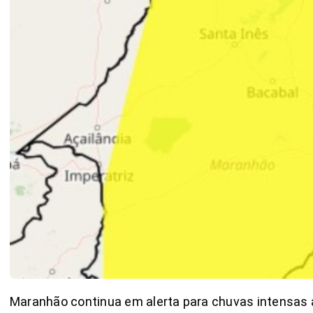
Maranhão continua em alerta para chuvas intensas at