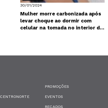
30/01/2024
Mulher morre carbonizada após
levar choque ao dormir com
celular na tomada no interior do
MA
PROMOÇÕES
 CENTRONORTE
EVENTOS
RECADOS