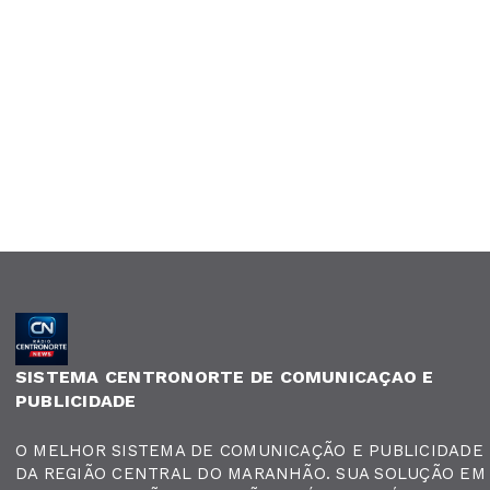
SISTEMA CENTRONORTE DE COMUNICAÇAO E
PUBLICIDADE
O MELHOR SISTEMA DE COMUNICAÇÃO E PUBLICIDADE
DA REGIÃO CENTRAL DO MARANHÃO. SUA SOLUÇÃO EM