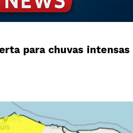
erta para chuvas intensas