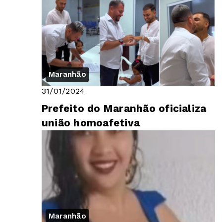
Maranhão
31/01/2024
Prefeito do Maranhão oficializa
união homoafetiva
Maranhão