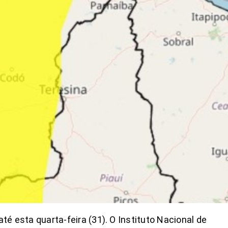
é esta quarta-feira (31). O Instituto Nacional de