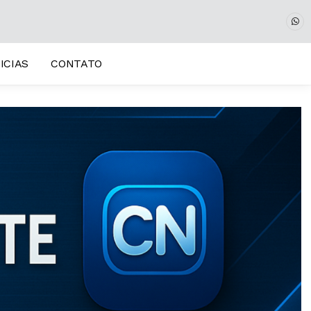
ICIAS
CONTATO