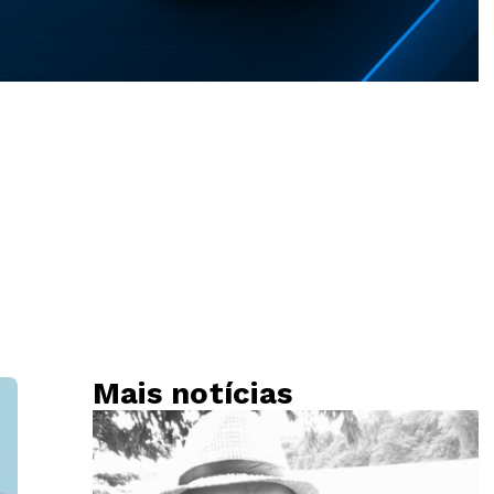
Mais notícias