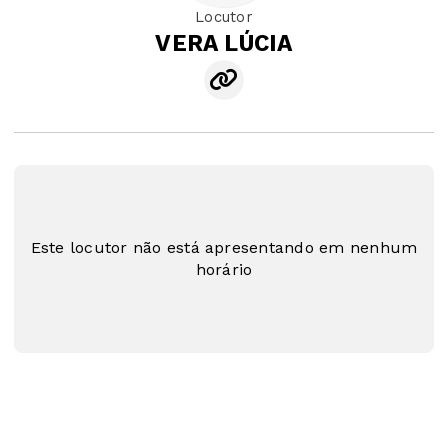
Locutor
VERA LÚCIA
Este locutor não está apresentando em nenhum
horário