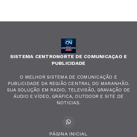
SISTEMA CENTRONORTE DE COMUNICAÇAO E
PUBLICIDADE
O MELHOR SISTEMA DE COMUNICAÇÃO E
PUBLICIDADE DA REGIÃO CENTRAL DO MARANHÃO.
SUA SOLUÇÃO EM RADIO, TELEVISÃO, GRAVAÇÃO DE
ÁUDIO E VÍDEO, GRÁFICA, OUTDOOR E SITE DE
NOTICIAS.
PÁGINA INICIAL