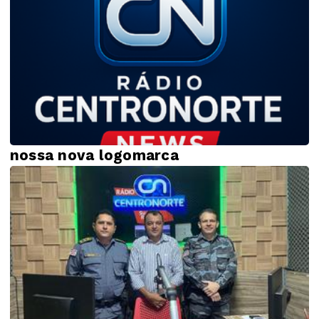
nossa nova logomarca