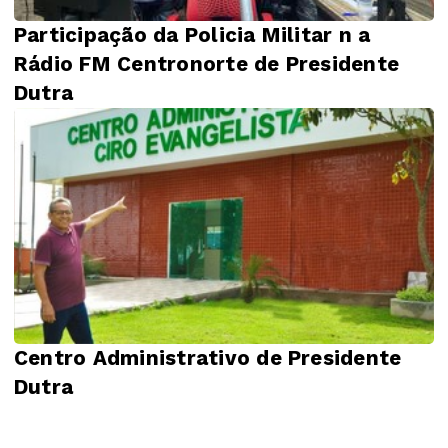
Participação da Policia Militar n a
Rádio FM Centronorte de Presidente
Dutra
Centro Administrativo de Presidente
Dutra