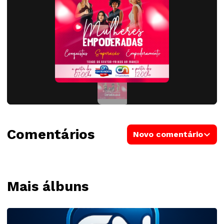
Comentários
Novo comentário
Mais álbuns