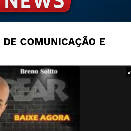
 DE COMUNICAÇÃO E