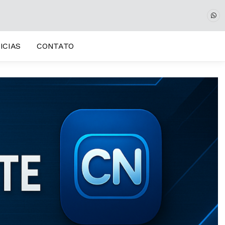
ICIAS
CONTATO