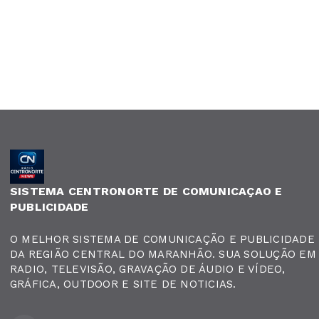
SISTEMA CENTRONORTE DE COMUNICAÇAO E
PUBLICIDADE
O MELHOR SISTEMA DE COMUNICAÇÃO E PUBLICIDADE
DA REGIÃO CENTRAL DO MARANHÃO. SUA SOLUÇÃO EM
RADIO, TELEVISÃO, GRAVAÇÃO DE ÁUDIO E VÍDEO,
GRÁFICA, OUTDOOR E SITE DE NOTICIAS.