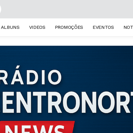
ALBUNS
VIDEOS
PROMOÇÕES
EVENTOS
NOT