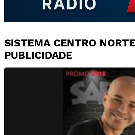
SISTEMA CENTRO NORTE
PUBLICIDADE