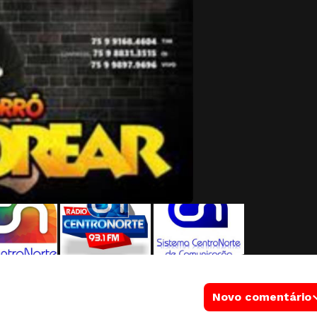
Novo comentário