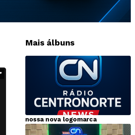
Mais álbuns
nossa nova logomarca