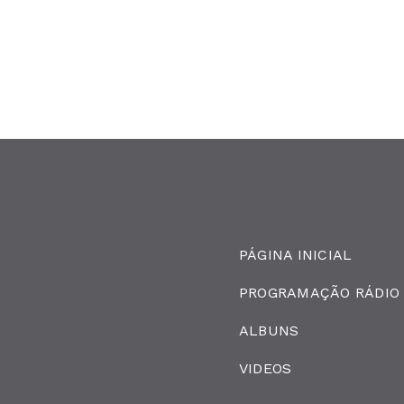
PÁGINA INICIAL
PROGRAMAÇÃO RÁDIO
ALBUNS
VIDEOS