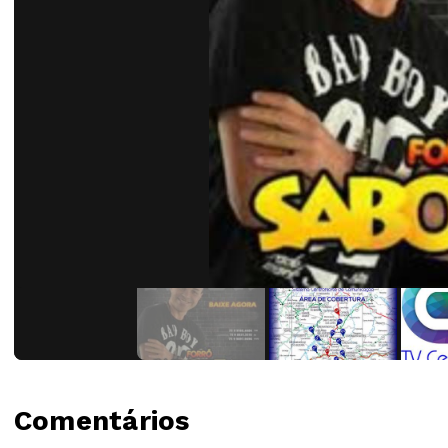
Comentários